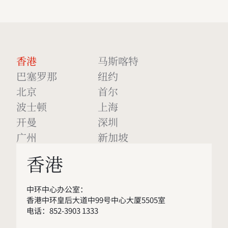
香港
马斯喀特
巴塞罗那
纽约
北京
首尔
波士顿
上海
开曼
深圳
广州
新加坡
香港
中环中心办公室：
香港中环皇后大道中99号中心大厦5505室
电话：852-3903 1333